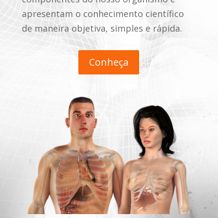
apresentam o conhecimento científico
de maneira objetiva, simples e rápida.
Conheça