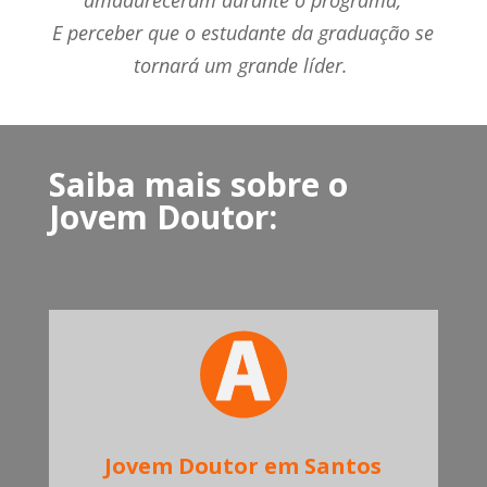
E perceber que o estudante da graduação se
tornará um grande líder.
Saiba mais sobre o
Jovem Doutor:
Jovem Doutor em Santos