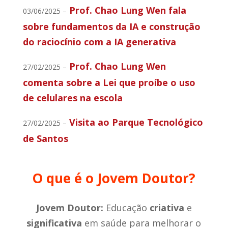
Prof. Chao Lung Wen fala
03/06/2025 –
sobre fundamentos da IA e construção
do raciocínio com a IA generativa
Prof. Chao Lung Wen
27/02/2025 –
comenta sobre a Lei que proíbe o uso
de celulares na escola
Visita ao Parque Tecnológico
27/02/2025 –
de Santos
O que é o Jovem Doutor?
Jovem Doutor:
Educação
criativa
e
significativa
em saúde para melhorar o