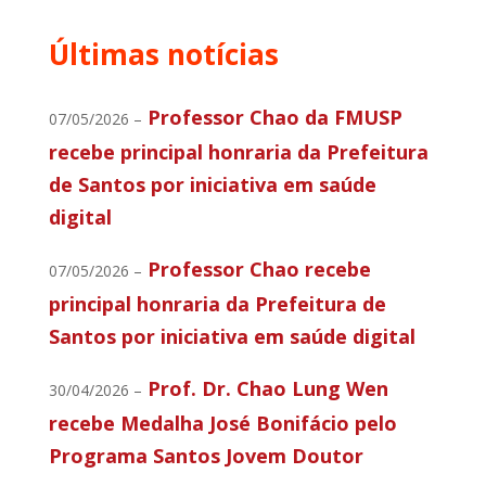
Últimas notícias
Professor Chao da FMUSP
07/05/2026 –
recebe principal honraria da Prefeitura
de Santos por iniciativa em saúde
digital
Professor Chao recebe
07/05/2026 –
principal honraria da Prefeitura de
Santos por iniciativa em saúde digital
Prof. Dr. Chao Lung Wen
30/04/2026 –
recebe Medalha José Bonifácio pelo
Programa Santos Jovem Doutor