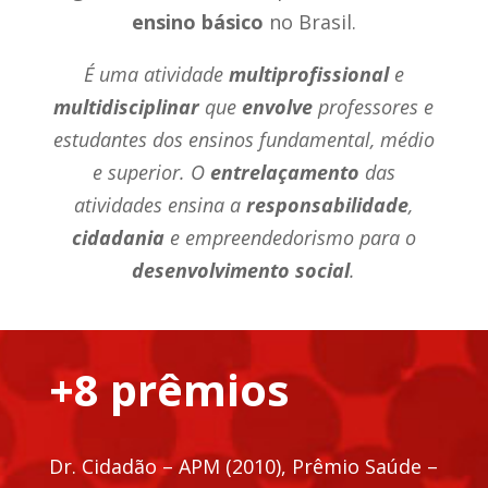
ensino básico
no Brasil.
É uma atividade
multiprofissional
e
multidisciplinar
que
envolve
professores e
estudantes dos ensinos fundamental, médio
e superior. O
entrelaçamento
das
atividades ensina a
responsabilidade
,
cidadania
e empreendedorismo para o
desenvolvimento social
.
+8 prêmios
Dr. Cidadão – APM (2010), Prêmio Saúde –