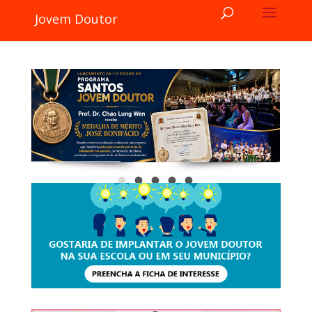
Jovem Doutor