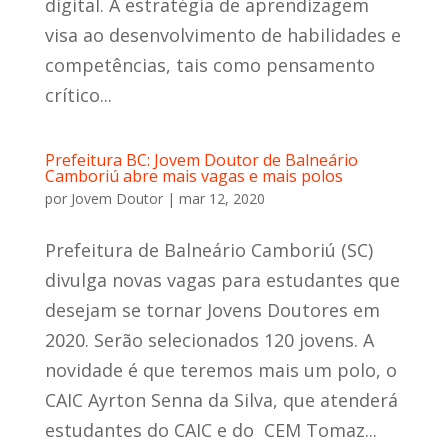
digital. A estratégia de aprendizagem
visa ao desenvolvimento de habilidades e
competências, tais como pensamento
crítico...
Prefeitura BC: Jovem Doutor de Balneário
Camboriú abre mais vagas e mais polos
por
Jovem Doutor
|
mar 12, 2020
Prefeitura de Balneário Camboriú (SC)
divulga novas vagas para estudantes que
desejam se tornar Jovens Doutores em
2020. Serão selecionados 120 jovens. A
novidade é que teremos mais um polo, o
CAIC Ayrton Senna da Silva, que atenderá
estudantes do CAIC e do CEM Tomaz...