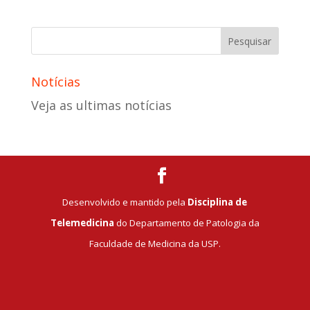
Notícias
Veja as ultimas notícias
Desenvolvido e mantido pela
Disciplina de
Telemedicina
do Departamento de Patologia da
Faculdade de Medicina da USP.