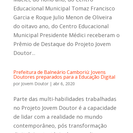
Educacional Municipal Tomaz Francisco
Garcia e Roque Julio Menon de Oliveira
do oitavo ano, do Centro Educacional
Municipal Presidente Médici receberam o
Prêmio de Destaque do Projeto Jovem
Doutor...
Prefeitura de Balneário Camboriú: Jovens
Doutores preparados para a Educação Digital
por
Jovem Doutor
|
abr 6, 2020
Parte das multi-habilidades trabalhadas
no Projeto Jovem Doutor é a capacidade
de lidar com a realidade no mundo
contemporâneo, pós transformação