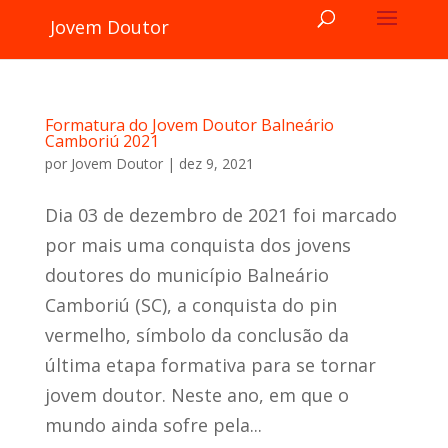
Jovem Doutor
Formatura do Jovem Doutor Balneário
Camboriú 2021
por
Jovem Doutor
|
dez 9, 2021
Dia 03 de dezembro de 2021 foi marcado
por mais uma conquista dos jovens
doutores do município Balneário
Camboriú (SC), a conquista do pin
vermelho, símbolo da conclusão da
última etapa formativa para se tornar
jovem doutor. Neste ano, em que o
mundo ainda sofre pela...