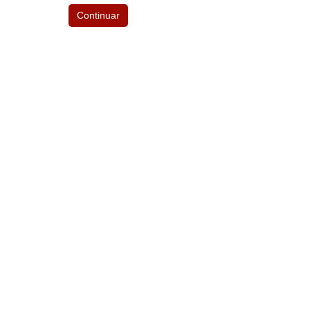
Continuar