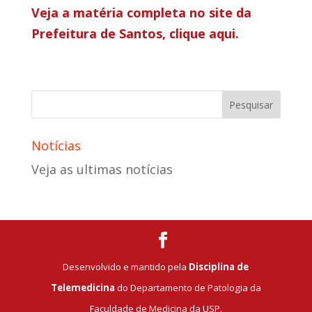
Veja a matéria completa no site da
Prefeitura de Santos, clique aqui.
Notícias
Veja as ultimas notícias
Desenvolvido e mantido pela
Disciplina de
Telemedicina
do Departamento de Patologia da
Faculdade de Medicina da USP.