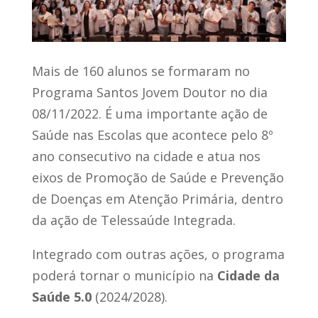
Mais de 160 alunos se formaram no
Programa Santos Jovem Doutor no dia
08/11/2022. É uma importante ação de
Saúde nas Escolas que acontece pelo 8º
ano consecutivo na cidade e atua nos
eixos de Promoção de Saúde e Prevenção
de Doenças em Atenção Primária, dentro
da ação de Telessaúde Integrada.
Integrado com outras ações, o programa
poderá tornar o município na
Cidade da
Saúde 5.0
(2024/2028).