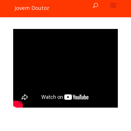
Jovem Doutor