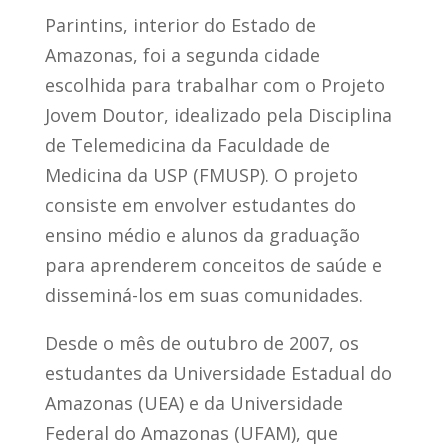
Parintins, interior do Estado de
Amazonas, foi a segunda cidade
escolhida para trabalhar com o Projeto
Jovem Doutor, idealizado pela Disciplina
de Telemedicina da Faculdade de
Medicina da USP (FMUSP). O projeto
consiste em envolver estudantes do
ensino médio e alunos da graduação
para aprenderem conceitos de saúde e
disseminá-los em suas comunidades.
Desde o mês de outubro de 2007, os
estudantes da Universidade Estadual do
Amazonas (UEA) e da Universidade
Federal do Amazonas (UFAM), que