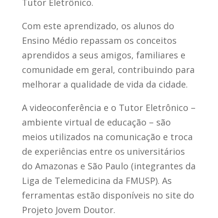
Tutor Eletrônico.
Com este aprendizado, os alunos do
Ensino Médio repassam os conceitos
aprendidos a seus amigos, familiares e
comunidade em geral, contribuindo para
melhorar a qualidade de vida da cidade.
A videoconferência e o Tutor Eletrônico –
ambiente virtual de educação – são
meios utilizados na comunicação e troca
de experiências entre os universitários
do Amazonas e São Paulo (integrantes da
Liga de Telemedicina da FMUSP). As
ferramentas estão disponíveis no site do
Projeto Jovem Doutor.