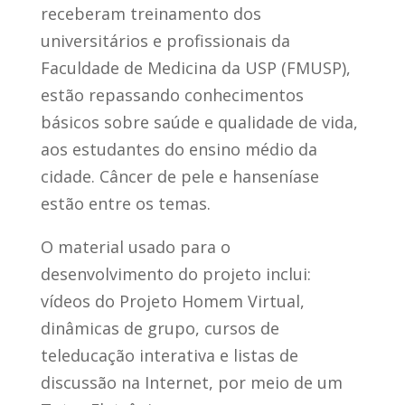
receberam treinamento dos
universitários e profissionais da
Faculdade de Medicina da USP (FMUSP),
estão repassando conhecimentos
básicos sobre saúde e qualidade de vida,
aos estudantes do ensino médio da
cidade. Câncer de pele e hanseníase
estão entre os temas.
O material usado para o
desenvolvimento do projeto inclui:
vídeos do Projeto Homem Virtual,
dinâmicas de grupo, cursos de
teleducação interativa e listas de
discussão na Internet, por meio de um