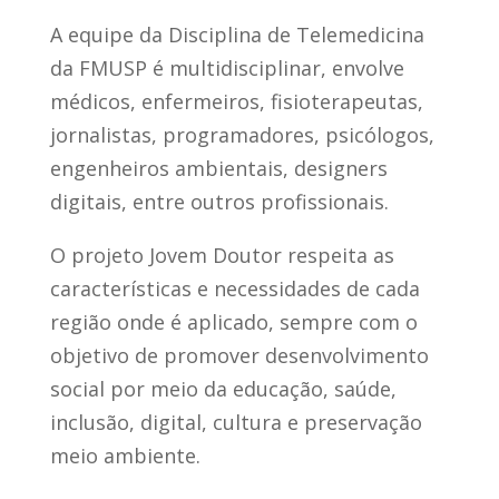
A equipe da Disciplina de Telemedicina
da FMUSP é multidisciplinar, envolve
médicos, enfermeiros, fisioterapeutas,
jornalistas, programadores, psicólogos,
engenheiros ambientais, designers
digitais, entre outros profissionais.
O projeto Jovem Doutor respeita as
características e necessidades de cada
região onde é aplicado, sempre com o
objetivo de promover desenvolvimento
social por meio da educação, saúde,
inclusão, digital, cultura e preservação
meio ambiente.