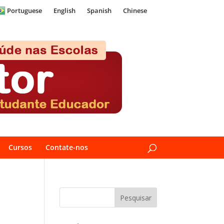
Portuguese
English
Spanish
Chinese
Cursos
Contate-nos