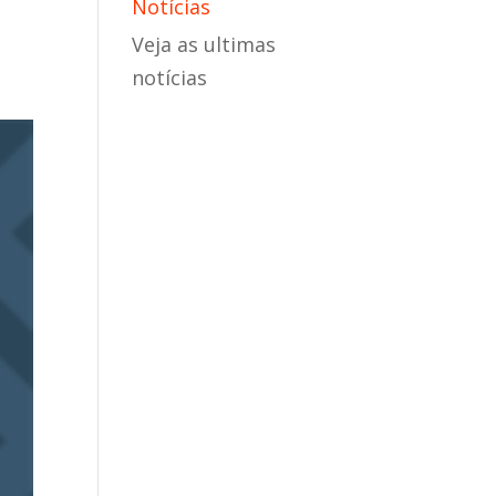
Notícias
Veja as ultimas
notícias