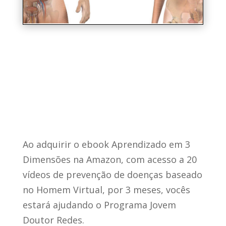
Ao adquirir o ebook Aprendizado em 3
Dimensões na Amazon, com acesso a 20
vídeos de prevenção de doenças baseado
no Homem Virtual, por 3 meses, vocês
estará ajudando o Programa Jovem
Doutor Redes.