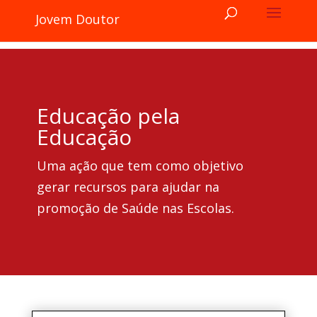
Jovem Doutor
Educação pela
Educação
Uma ação que tem como objetivo
gerar recursos para ajudar na
promoção de Saúde nas Escolas.