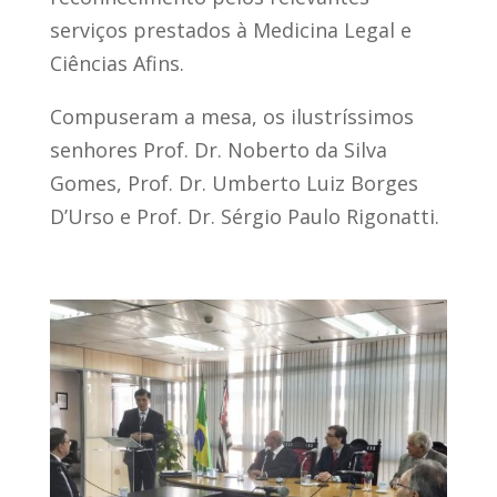
serviços prestados à Medicina Legal e
Ciências Afins.
Compuseram a mesa, os ilustríssimos
senhores Prof. Dr. Noberto da Silva
Gomes, Prof. Dr. Umberto Luiz Borges
D’Urso e Prof. Dr. Sérgio Paulo Rigonatti.