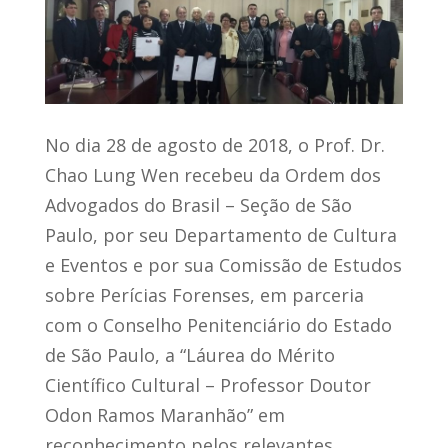
No dia 28 de agosto de 2018, o Prof. Dr.
Chao Lung Wen recebeu da Ordem dos
Advogados do Brasil – Seção de São
Paulo, por seu Departamento de Cultura
e Eventos e por sua Comissão de Estudos
sobre Perícias Forenses, em parceria
com o Conselho Penitenciário do Estado
de São Paulo, a “Láurea do Mérito
Científico Cultural – Professor Doutor
Odon Ramos Maranhão” em
reconhecimento pelos relevantes