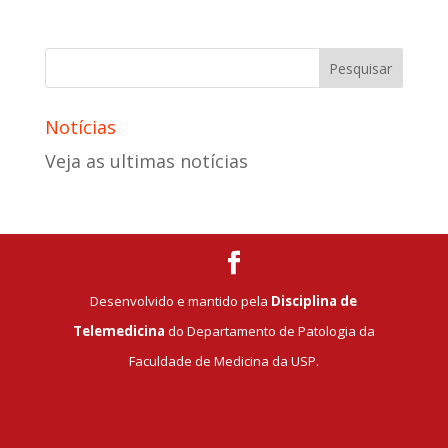
Notícias
Veja as ultimas notícias
Desenvolvido e mantido pela
Disciplina de
Telemedicina
do Departamento de Patologia da
Faculdade de Medicina da USP.