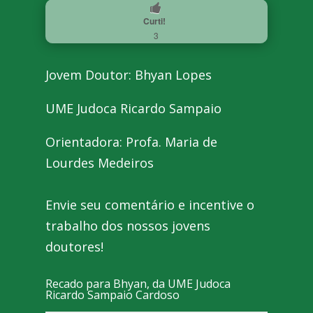
Curti!
3
Jovem Doutor: Bhyan Lopes
UME Judoca Ricardo Sampaio
Orientadora: Profa. Maria de
Lourdes Medeiros
Envie seu comentário e incentive o
trabalho dos nossos jovens
doutores!
Recado para Bhyan, da UME Judoca
Ricardo Sampaio Cardoso