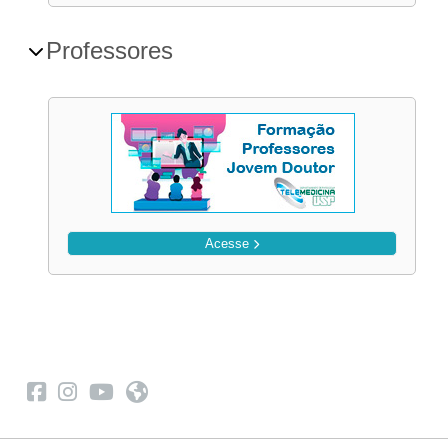
Professores
Acesse